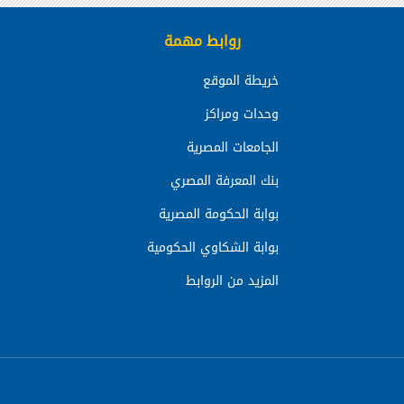
روابط مهمة
خريطة الموقع
وحدات ومراكز
الجامعات المصرية
بنك المعرفة المصري
بوابة الحكومة المصرية
بوابة الشكاوي الحكومية
المزيد من الروابط