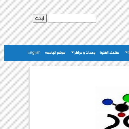
متاحف الكلية
وحدات و مراكز
موقع الجامعه
English