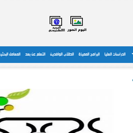
الدراسات العليا
البرامج المميزة
الطلاب الوافدين
التعلم عن بعد
المعامل البحثية