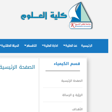
الرئيسية
عن الكلية
ادارة الكلية
الاقسام
الحياة الطلابية
قسم الكيمياء
الصفحة الرئيسية
الصفحة الرئيسية
الرؤية و الرسالة
الأهداف