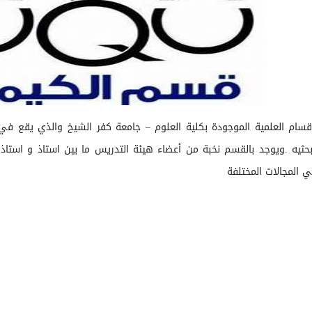
قسام العلمية الموجودة بكلية العلوم
–
جامعة كفر الشيخ والذي يقع في 
حثيه
.
ويوجد بالقسم نخبة من أعضاء هيئة التدريس ما بين استاذ و است
المجالات المختلفة