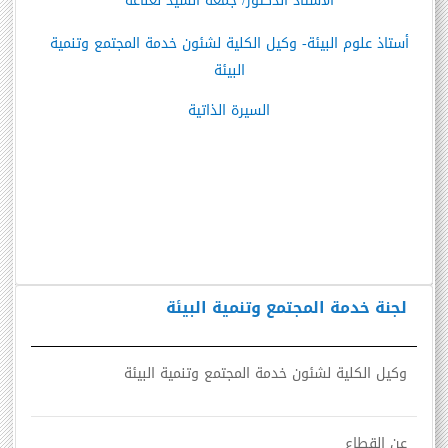
الأستاذ الدكتور/ جمعة السيد نعناعة
أستاذ علوم البيئة- وكيل الكلية لشئون خدمة المجتمع وتنمية
البيئة
السيرة الذاتية
لجنة خدمة المجتمع وتنمية البيئة
وكيل الكلية لشئون خدمة المجتمع وتنمية البيئة
عن القطاع