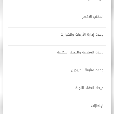
المكتب الاخضر
وحدة إدارة الأزمات والكوارث
وحدة السلامة والصحة المهنية
وحدة متابعة الخريجين
ميعاد انعقاد اللجنة
الإنجازات