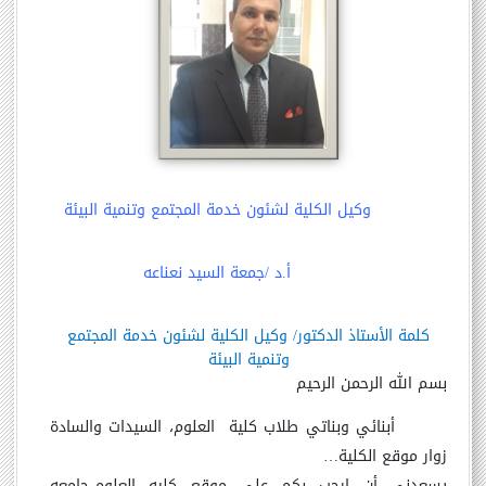
وكيل الكلية لشئون خدمة المجتمع وتنمية البيئة
أ.د /جمعة السيد نعناعه
كلمة الأستاذ الدكتور/ وكيل الكلية لشئون خدمة المجتمع
وتنمية البيئة
بسم الله الرحمن الرحيم
أبنائي وبناتي طلاب كلية العلوم، السيدات والسادة
زوار موقع الكلية
…
يسعدني أن ارحب بكم على موقع كليه العلوم-جامعه