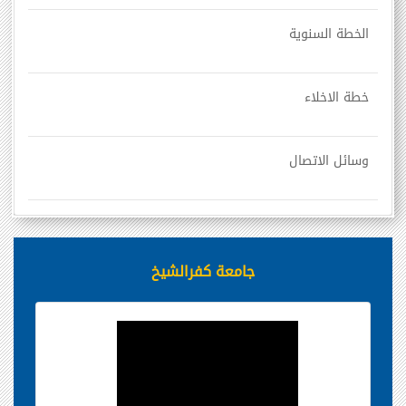
الخطة السنوية
خطة الاخلاء
وسائل الاتصال
جامعة كفرالشيخ