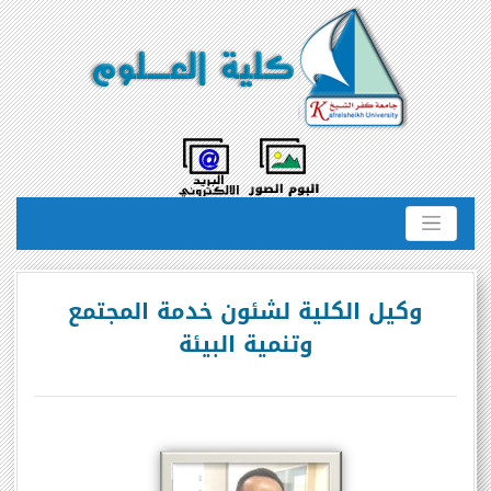
وكيل الكلية لشئون خدمة المجتمع
وتنمية البيئة