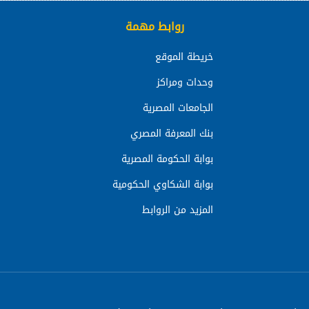
روابط مهمة
خريطة الموقع
وحدات ومراكز
الجامعات المصرية
بنك المعرفة المصري
بوابة الحكومة المصرية
بوابة الشكاوي الحكومية
المزيد من الروابط