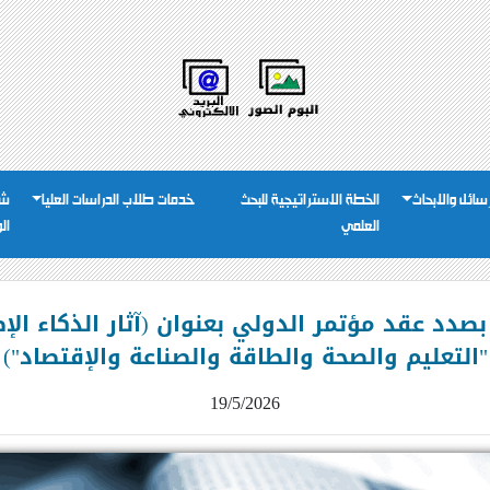
رسائل والابحاث
الخطة الاستراتيجية للبحث
خدمات طلاب الدراسات العليا
شئ
العلمي
ال
ا بصدد عقد مؤتمر الدولي بعنوان (آثار الذكاء ا
"التعليم والصحة والطاقة والصناعة والإقتصاد")
19/5/2026