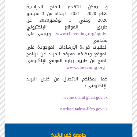
و يمكن التقدم للمنح الدراسية
لعام 2020 - 2021 ابتداء من 3 سبتمبر
2020 وحتي 3 نوفمبر2020 عن
طريق الموقع الإلكتروني
:
www.chevening.org/apply
وينبغي على
مقدمي
الطلبات قراءة الإرشادات الموجودة على
الموقع ويكنكم معرفة المزيد عن برنامج
المنح عن طريق زيارة الموقع الإلكتروني
www.chevening.org
:
كما يمكنكم الاتصال من خلال البريد
الإلكتروني :
nevine.sharaf@fco.gov.uk
nardeen.tadros@fco.gov.uk
جامعة كفرالشيخ