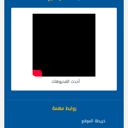
أحدث الفديوهات
روابط مهمة
خريطة الموقع