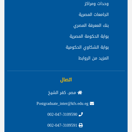
وحدات ومراكز
الجامعات المصرية
بنك المعرفة المصري
بوابة الحكومة المصرية
بوابة الشكاوي الحكومية
المزيد من الروابط
اتصال
مصر، كفر الشيخ
Postgraduate_inter@kfs.edu.eg
002-047-3109590
002-047-3109591