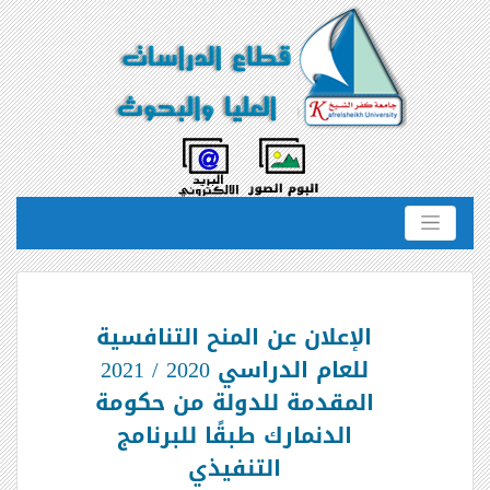
الإعلان عن المنح التنافسية
للعام الدراسي 2020 / 2021
المقدمة للدولة من حكومة
الدنمارك طبقًا للبرنامج
التنفيذي