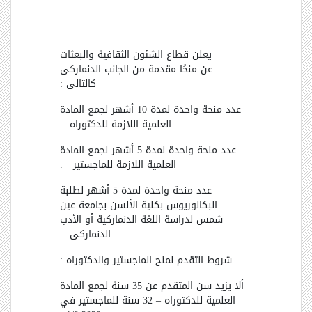
يعلن قطاع الشئون الثقافية والبعثات
عن منحًا مقدمة من الجانب الدنماركى
كالتالى :
عدد منحة واحدة لمدة 10 أشهر لجمع المادة
العلمية اللازمة للدكتوراه
.
عدد منحة واحدة لمدة 5 أشهر لجمع المادة
العلمية اللازمة للماجستير
.
عدد منحة واحدة لمدة 5 أشهر لطلبة
البكالوريوس بكلية الألسن بجامعة عين
شمس لدراسة اللغة الدنماركية أو الأدب
الدنماركى .
شروط التقدم لمنح الماجستير والدكتوراه :
ألا يزيد سن المتقدم عن 35 سنة لجمع المادة
العلمية للدكتوراه
–
32 سنة للماجستير في