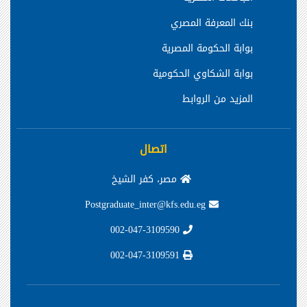
بنك المعرفة المصري
بوابة الحكومة المصرية
بوابة الشكاوي الحكومية
المزيد من الروابط
اتصال
مصر، كفر الشيخ
Postgraduate_inter@kfs.edu.eg
002-047-3109590
002-047-3109591