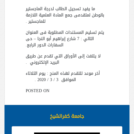
ما يفيد تسجيل الطالب لدرجة الماجستير
بالوطن لمتقدمى جمع المادة العلمية اللازمة
للماجستير .
يتم تسليم المستندات المطلوبة فى العنوان
التالي : 7 شارع إبراهيم أبو النجا
–
حى
السفارات الدور الرابع.
لا يلتفت إلى الأوراق التي تقدم عن طريق
البريد الإلكتروني
.
أخر موعد للتقدم لهذه المنح : يوم الثلاثاء
الموافق
3 / 3 / 2020 .
POSTED ON
جامعة كفرالشيخ