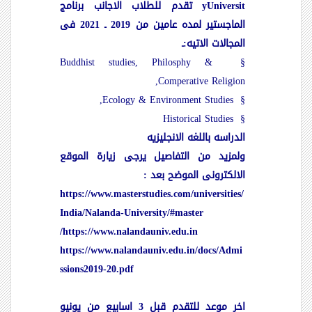
Universit
y
تقدم للطلاب الاجانب برنامج
الماجستير لمده عامين من 2019 ـ 2021 فى
المجالات الاتيه:ـ
Buddhist studies, Philosphy &
§
Comperative Religion,
Ecology & Environment Studies,
§
Historical Studies
§
الدراسه باللغه الانجليزيه
ولمزيد من التفاصيل يرجى زيارة الموقع
الالكترونى الموضح بعد
:
https://www.masterstudies.com/universities/
India/Nalanda-University/#master
https://www.nalandauniv.edu.in/
https://www.nalandauniv.edu.in/docs/Admi
ssions2019-20.pdf
اخر موعد للتقدم قبل 3 اسابيع من يونيو