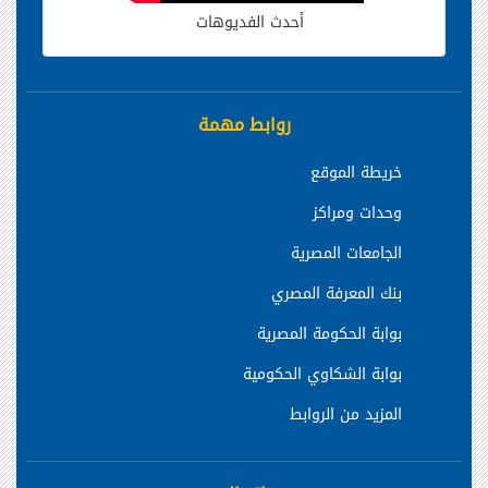
أحدث الفديوهات
روابط مهمة
خريطة الموقع
وحدات ومراكز
الجامعات المصرية
بنك المعرفة المصري
بوابة الحكومة المصرية
بوابة الشكاوي الحكومية
المزيد من الروابط