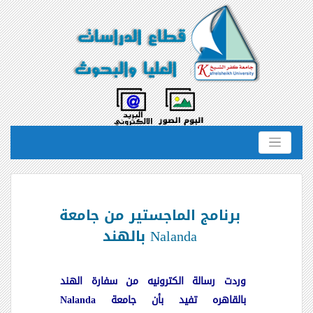
برنامج الماجستير من جامعة
Nalanda بالهند
وردت رسالة الكترونيه من سفارة الهند
بالقاهره تفيد بأن جامعة
Nalanda