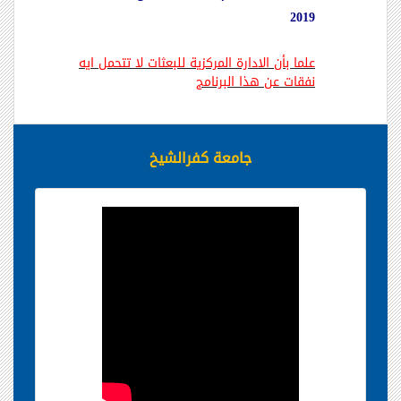
2019
علما بأن الادارة المركزية للبعثات لا تتحمل ايه
نفقات عن هذا البرنامج
جامعة كفرالشيخ