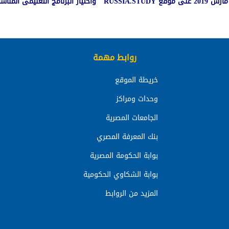
روابط مهمة
خريطة الموقع
وحدات ومراكز
الجامعات المصرية
بنك المعرفة المصري
بوابة الحكومة المصرية
بوابة الشكاوي الحكومية
المزيد من الروابط