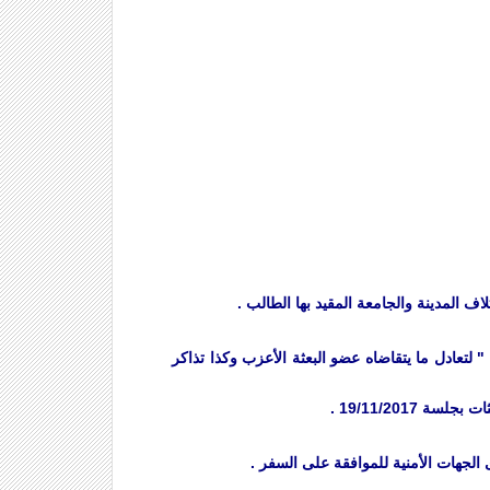
 لتعادل ما يتقاضاه عضو البعثة الأعزب وكذا تذاكر
لجهات الأمنية للموافقة على السفر .