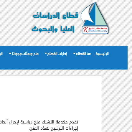
الرئيسية
عن القطاع
إدارات القطاع
منح وبعثات وجوائز
ال
إجراءات الترشيح لهذه المنح.