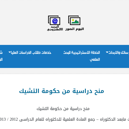
رسائل والابحاث
الخطة الاستراتيجية للبحث
خدمات طلاب الدراسات العليا
شئ
العلمي
ال
منح دراسية من حكومة التشيك
منح دراسية من حكومة التشيك