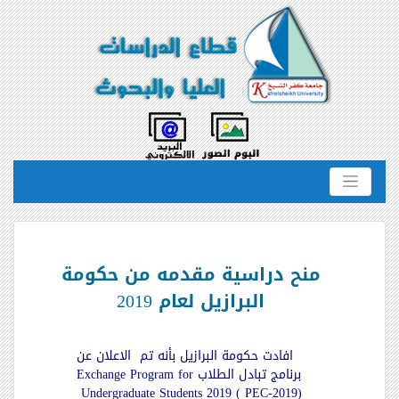
منح دراسية مقدمه من حكومة
البرازيل لعام 2019
افادت حكومة البرازيل بأنه تم الاعلان عن
برنامج تبادل الطلاب Exchange Program for
Undergraduate Students 2019 ( PEC-2019)