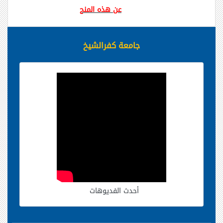
عن هذه المنح
جامعة كفرالشيخ
أحدث الفديوهات