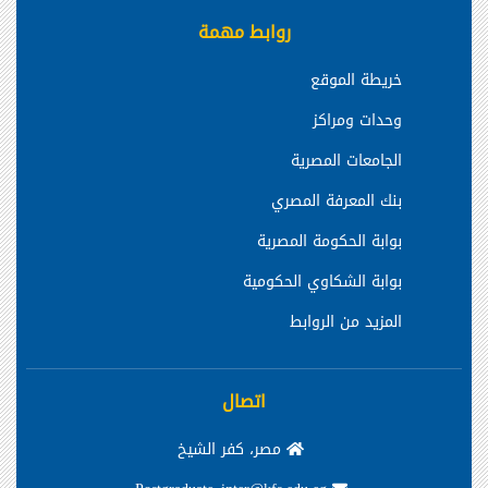
روابط مهمة
خريطة الموقع
وحدات ومراكز
الجامعات المصرية
بنك المعرفة المصري
بوابة الحكومة المصرية
بوابة الشكاوي الحكومية
المزيد من الروابط
اتصال
مصر، كفر الشيخ