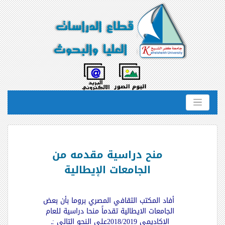
منح دراسية مقدمه من
الجامعات الإيطالية
أفاد المكتب الثقافي المصري بروما بأن بعض
الجامعات الايطالية تقدماً منحا دراسية للعام
الاكاديمي 2018/2019على النحو التالي :ـ