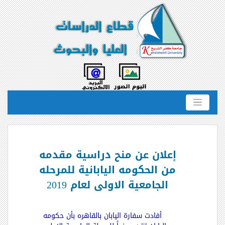
إعلان عن منح دراسية مقدمه
من الحكومه اليابانية للمرحله
الجامعية الاولى لعام 2019
أفادت سفارة اليابان بالقاهره بأن حكومه