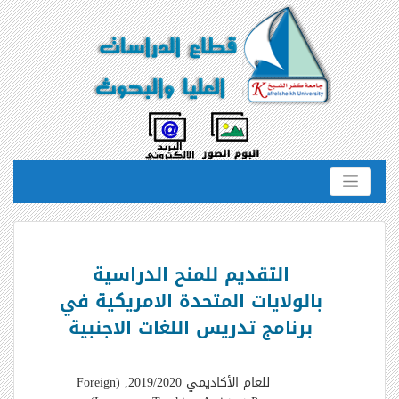
التقديم للمنح الدراسية
بالولايات المتحدة الامريكية في
برنامج تدريس اللغات الاجنبية
للعام الأكاديمي 2019/2020,
(Foreign