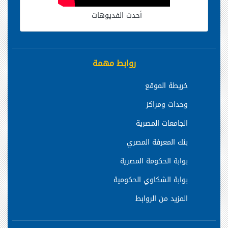
أحدث الفديوهات
روابط مهمة
خريطة الموقع
وحدات ومراكز
الجامعات المصرية
بنك المعرفة المصري
بوابة الحكومة المصرية
بوابة الشكاوي الحكومية
المزيد من الروابط