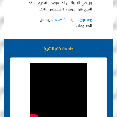
ويرجي التنبية ان اخر موعد للتقديم لهذه
المنح هو الاربعاء 1اغسطس 2018.
www.fulbright-egypt.org
لمزيد من
المعلومات.
جامعة كفرالشيخ