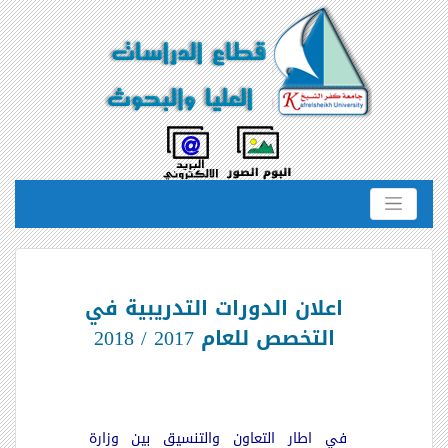
اعلان الدورات التدريبية في
التخصص للعام 2017 / 2018
في اطار التعاون والتنسيق بين وزارة