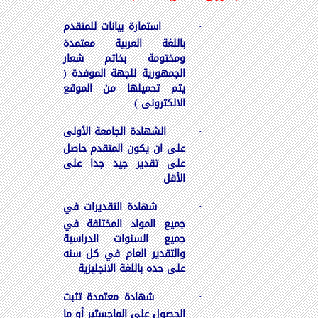
·
استمارة بيانات للمتقدم
باللغة العربية معتمدة
ومختومة بخاتم شعار
الجمهورية للجهة الموفدة (
يتم تحميلها من الموقع
الالكترونى )
·
الشهادة الجامعة الأولى
على ان يكون المتقدم حاصل
على تقدير جيد جدا على
الأقل
·
شهادة التقديرات في
جميع المواد المختلفة في
جميع السنوات الدراسية
والتقدير العام في كل سنه
على حده باللغة الانجليزية
·
شهادة معتمدة تثبت
الحصول على الماجستير أو ما