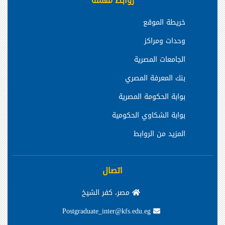
روابط مهمة
خريطة الموقع
وحدات ومراكز
الجامعات المصرية
بنك المعرفة المصري
بوابة الحكومة المصرية
بوابة الشكاوي الحكومية
المزيد من الروابط
اتصال
مصر، كفر الشيخ
Postgraduate_inter@kfs.edu.eg