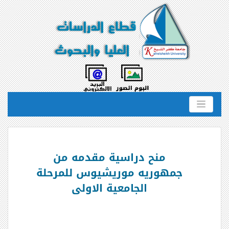
منح دراسية مقدمه من
جمهوريه موريشيوس للمرحلة
الجامعية الاولى