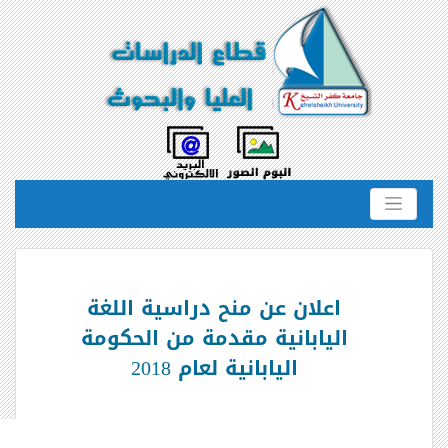
اعلان عن منح دراسية اللغة
اليابانية مقدمة من الحكومة
اليابانية لعام 2018