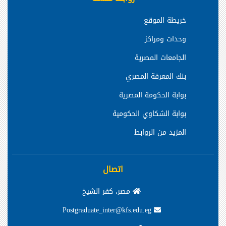
خريطة الموقع
وحدات ومراكز
الجامعات المصرية
بنك المعرفة المصري
بوابة الحكومة المصرية
بوابة الشكاوي الحكومية
المزيد من الروابط
اتصال
مصر، كفر الشيخ
Postgraduate_inter@kfs.edu.eg