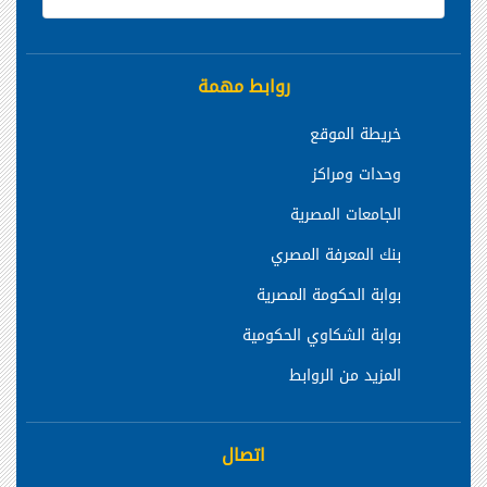
روابط مهمة
خريطة الموقع
وحدات ومراكز
الجامعات المصرية
بنك المعرفة المصري
بوابة الحكومة المصرية
بوابة الشكاوي الحكومية
المزيد من الروابط
اتصال