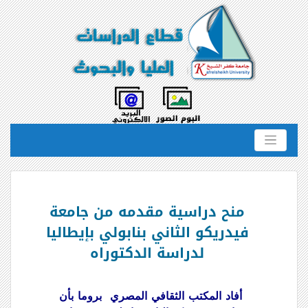
منح دراسية مقدمه من جامعة
فيدريكو الثاني بنابولي بإيطاليا
لدراسة الدكتوراه
أفاد المكتب الثقافي المصري بروما بأن