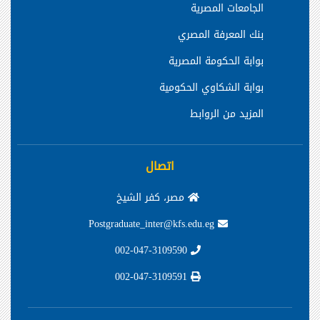
الجامعات المصرية
بنك المعرفة المصري
بوابة الحكومة المصرية
بوابة الشكاوي الحكومية
المزيد من الروابط
اتصال
مصر، كفر الشيخ
Postgraduate_inter@kfs.edu.eg
002-047-3109590
002-047-3109591