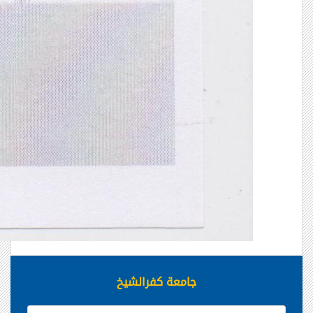
جامعة كفرالشيخ