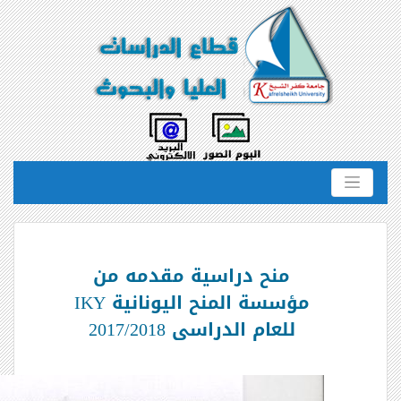
منح دراسية مقدمه من
مؤسسة المنح اليونانية IKY
للعام الدراسى 2017/2018