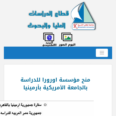
منح مؤسسة اورورا للدراسة
بالجامعة الأمريكية بأرمينيا