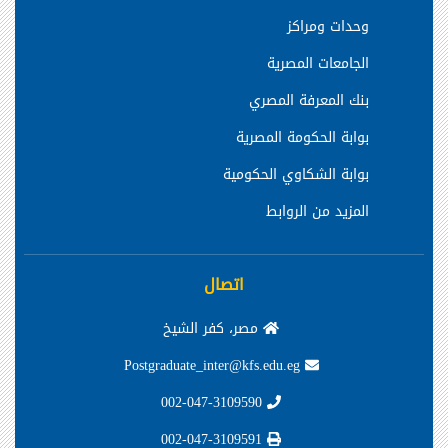
وحدات ومراكز
الجامعات المصرية
بنك المعرفة المصري
بوابة الحكومة المصرية
بوابة الشكاوي الحكومية
المزيد من الروابط
اتصال
مصر، كفر الشيخ
Postgraduate_inter@kfs.edu.eg
002-047-3109590
002-047-3109591