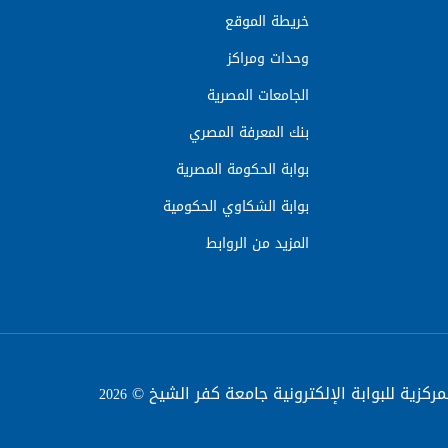
خريطة الموقع
وحدات ومراكز
الجامعات المصرية
بنك المعرفة المصري
بوابة الحكومة المصرية
بوابة الشكاوي الحكومية
المزيد من الروابط
مركزية للبوابة الإلكترونية جامعة كفر الشيخ ©
2026