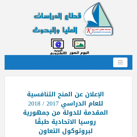
الإعلان عن المنح التنافسية
للعام الدراسي 2017 / 2018
المقدمة للدولة من جمهورية
روسيا الاتحادية طبقًا
لبروتوكول التعاون