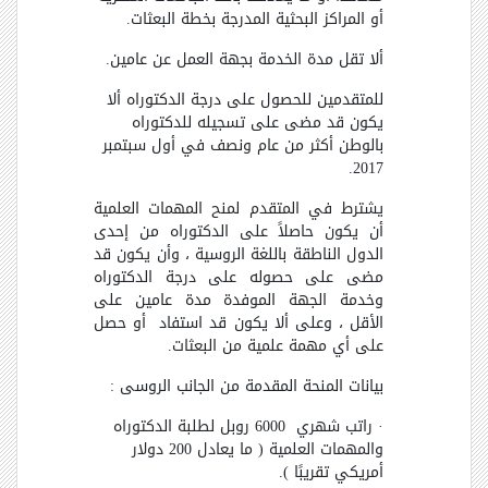
أو المراكز البحثية المدرجة بخطة البعثات.
ألا تقل مدة الخدمة بجهة العمل عن عامين.
للمتقدمين للحصول على درجة الدكتوراه ألا
يكون قد مضى على تسجيله للدكتوراه
بالوطن أكثر من عام ونصف في أول سبتمبر
2017.
يشترط في المتقدم لمنح المهمات العلمية
أن يكون حاصلاً على الدكتوراه من إحدى
الدول الناطقة باللغة الروسية ، وأن يكون قد
مضى على حصوله على درجة الدكتوراه
وخدمة الجهة الموفدة مدة عامين على
الأقل ، وعلى ألا يكون قد استفاد أو حصل
على أي مهمة علمية من البعثات.
بيانات المنحة المقدمة من الجانب الروسى :
· راتب شهري 6000 روبل لطلبة الدكتوراه
والمهمات العلمية ( ما يعادل 200 دولار
أمريكي تقريبًا ).