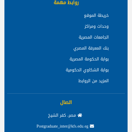
روابط مهمة
خريطة الموقع
وحدات ومراكز
الجامعات المصرية
بنك المعرفة المصري
بوابة الحكومة المصرية
بوابة الشكاوي الحكومية
المزيد من الروابط
اتصال
مصر، كفر الشيخ
Postgraduate_inter@kfs.edu.eg