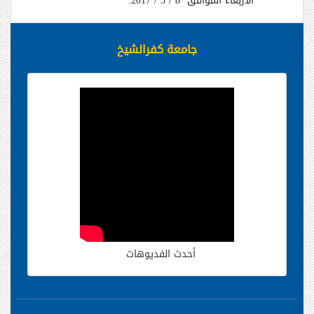
الأربعاء الموافق 8 / 3 / 2017.
جامعة كفرالشيخ
أحدث الفديوهات