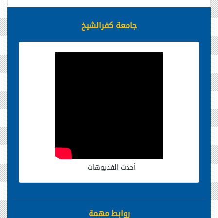
جامعة كفرالشيخ
أحدث الفديوهات
روابط مهمة