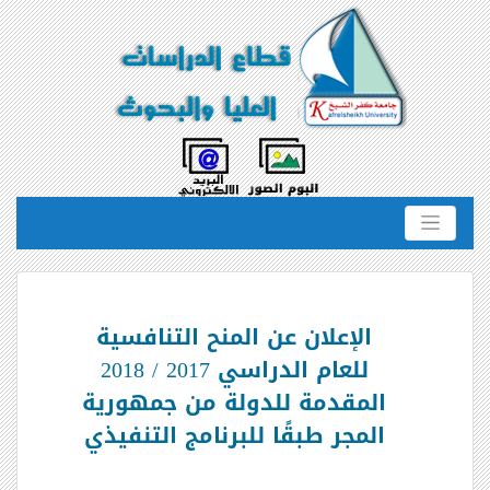
الإعلان عن المنح التنافسية
للعام الدراسي 2017 / 2018
المقدمة للدولة من جمهورية
المجر طبقًا للبرنامج التنفيذي