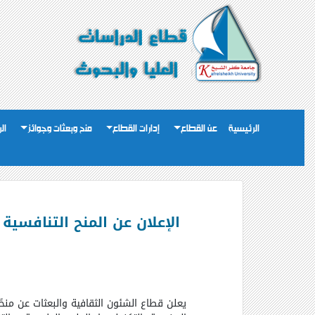
الرئيسية
عن القطاع
إدارات القطاع
منح وبعثات وجوائز
ال
يعلن قطاع الشئون الثقافية والبعثات عن من