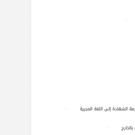
جمة الشهادة إلى اللغة المجرية
·
الخارج
·