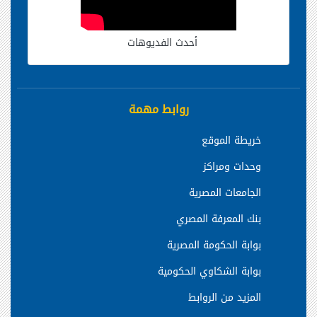
أحدث الفديوهات
روابط مهمة
خريطة الموقع
وحدات ومراكز
الجامعات المصرية
بنك المعرفة المصري
بوابة الحكومة المصرية
بوابة الشكاوي الحكومية
المزيد من الروابط