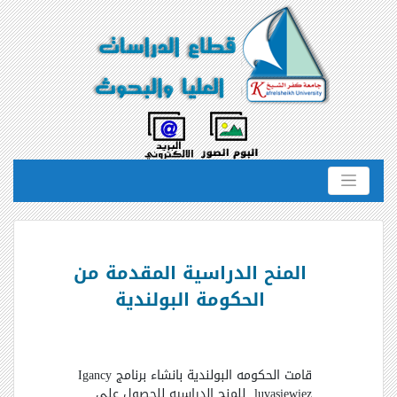
المنح الدراسية المقدمة من
الحكومة البولندية
قامت الحكومه البولندية بانشاء برنامج
Igancy
luvasiewiez
للمنح الدراسيه للحصول على