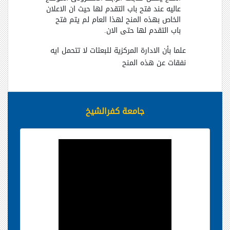
عاليه عند فتح باب التقدم لها حيث ان الاعلان
الخاص بهذه المنح لهذا العام لم يتم فتح
باب التقدم لها حتى الان.
علما بأن الادارة المركزية للبعثات لا تتحمل ايه
نفقات عن هذه المنح
جامعة كفرالشيخ