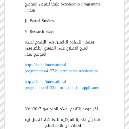
Scholarship Programme
طبقا للغرض الموضح
بعد : ـ
§ Partial Studies
§ Research Stays
ويمكن للسادة الراغبين في التقدم لهذه
المنح الاطلاع على الموقع الإلكتروني
الموضح بعد:ـ
http://tka.hu/international-
programmes/4127/bilateral-state-scholarships
http://tka.hu/international-
programmes/4133/information-for-applicants
اخر موعد للتقدم لهذه المنح هو 30/1/2017
علما بأن الادارة المركزية للبعثات لا تتحمل ايه
نفقات عن هذه المنح