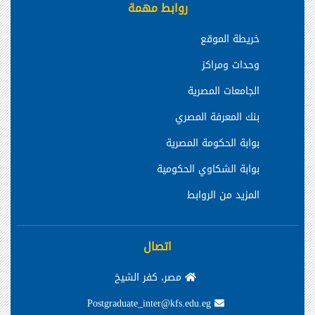
روابط مهمة
خريطة الموقع
وحدات ومراكز
الجامعات المصرية
بنك المعرفة المصري
بوابة الحكومة المصرية
بوابة الشكاوي الحكومية
المزيد من الروابط
اتصال
مصر، كفر الشيخ
Postgraduate_inter@kfs.edu.eg