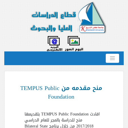
منح مقدمه من TEMPUS Public
Foundation
افادت
TEMPUS Public Foundation
بتقديمها
منح للدراسة بالمجر للعام الدراسي
2017/2018 من خلال برنامج
Bilateral State