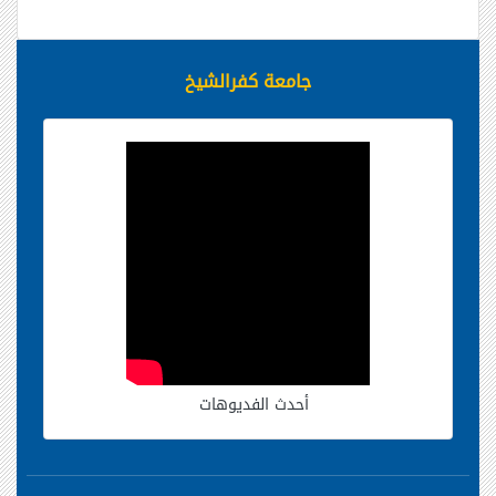
جامعة كفرالشيخ
أحدث الفديوهات