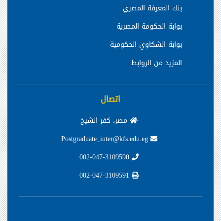
بنك المعرفة المصري
بوابة الحكومة المصرية
بوابة الشكاوي الحكومية
المزيد من الروابط
اتصال
مصر، كفر الشيخ
Postgraduate_inter@kfs.edu.eg
002-047-3109590
002-047-3109591