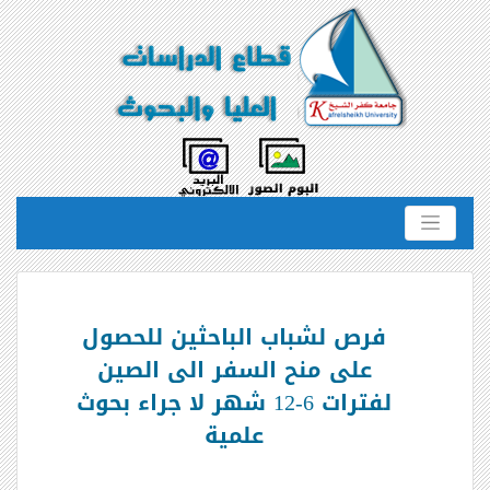
فرص لشباب الباحثين للحصول
على منح السفر الى الصين
لفترات 6-12 شهر لا جراء بحوث
علمية