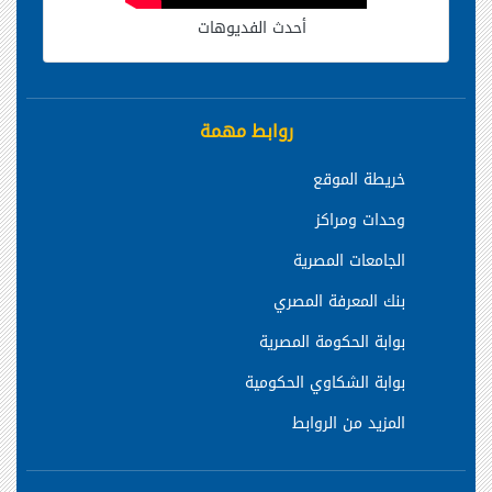
أحدث الفديوهات
روابط مهمة
خريطة الموقع
وحدات ومراكز
الجامعات المصرية
بنك المعرفة المصري
بوابة الحكومة المصرية
بوابة الشكاوي الحكومية
المزيد من الروابط