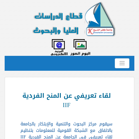
لقاء تعريفي عن المنح الفردية
IIF
سيقوم مركز البحوث والتنمية والإبتكار بالجامعة
بالاتفاق مع الشبكة القومية للمعلومات بتنظيم
لقاء تعريفي في الجامعة عن المنح الفردية
IIF