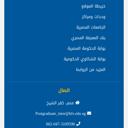
خريطة الموقع
وحدات ومراكز
الجامعات المصرية
بنك المعرفة المصري
بوابة الحكومة المصرية
بوابة الشكاوي الحكومية
المزيد من الروابط
اتصال
مصر، كفر الشيخ
Postgraduate_inter@kfs.edu.eg
002-047-3109590