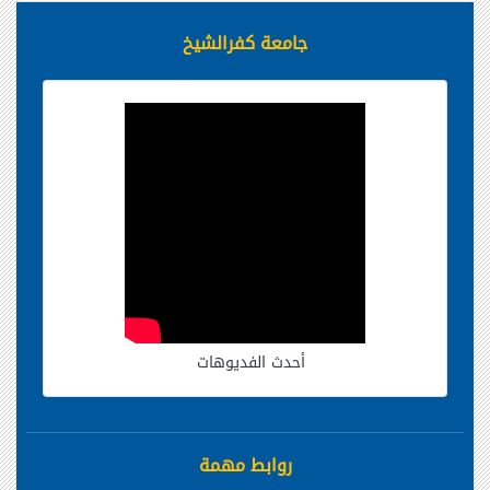
جامعة كفرالشيخ
أحدث الفديوهات
روابط مهمة