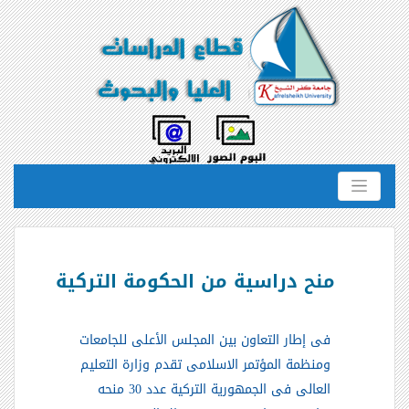
منح دراسية من الحكومة التركية
فى إطار التعاون بين المجلس الأعلى
للجامعات
ومنظمة المؤتمر الاسلامى تقدم وزارة التعليم
العالى فى الجمهورية التركية
عدد 30 منحه