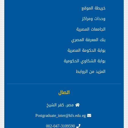
خريطة الموقع
وحدات ومراكز
الجامعات المصرية
بنك المعرفة المصري
بوابة الحكومة المصرية
بوابة الشكاوي الحكومية
المزيد من الروابط
اتصال
مصر، كفر الشيخ
Postgraduate_inter@kfs.edu.eg
002-047-3109590