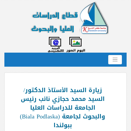
زيارة السيد الأستاذ الدكتور/
السيد محمد حجازي نائب رئيس
الجامعة للدراسات العليا
والبحوث لجامعة (Biala Podlaska)
ببولندا