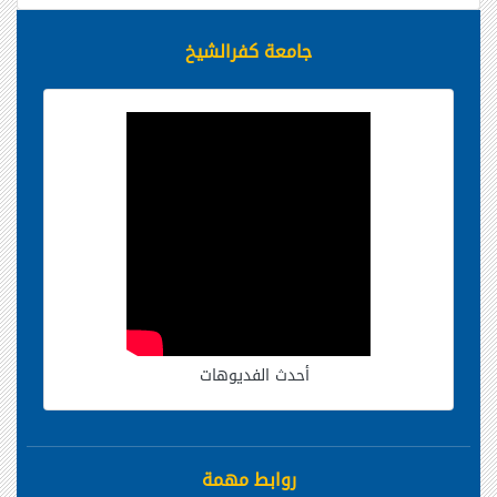
جامعة كفرالشيخ
أحدث الفديوهات
روابط مهمة