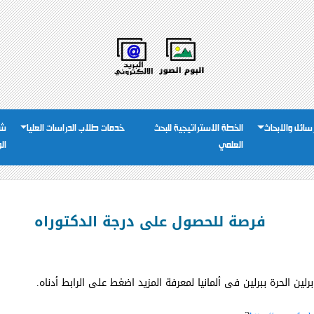
رسائل والابحاث
الخطة الاستراتيجية للبحث
خدمات طلاب الدراسات العليا
شئ
العلمي
ال
فرصة للحصول على درجة الدكتوراه
ن الحرة ببرلين فى ألمانيا لمعرفة المزيد اضغط على الرابط أدناه.