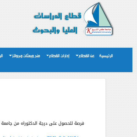
الرئيسية
عن القطاع
إدارات القطاع
منح وبعثات وجوائز
ال
فرصة للحصول على درجة الدكتوراه من جامعة برلي