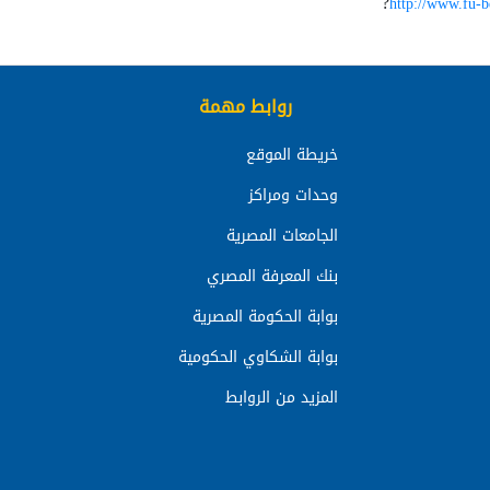
?
http://www.fu-b
روابط مهمة
خريطة الموقع
وحدات ومراكز
الجامعات المصرية
بنك المعرفة المصري
بوابة الحكومة المصرية
بوابة الشكاوي الحكومية
المزيد من الروابط