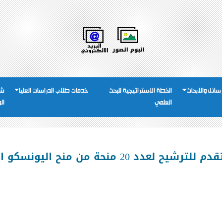
رسائل والابحاث
الخطة الاستراتيجية للبحث
خدمات طلاب الدراسات العليا
شئ
العلمي
ال
رشيح لعدد 20 منحة من منح اليونسكو الدراسية