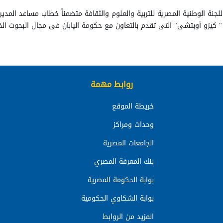
 للجنة الوطنية المصرية للتربية والعلوم والثقافة متضمناً خطاب مساعد المدير 
روابط مهمة
خريطة الموقع
وحدات ومراكز
الجامعات المصرية
بنك المعرفة المصري
بوابة الحكومة المصرية
بوابة الشكاوي الحكومية
المزيد من الروابط