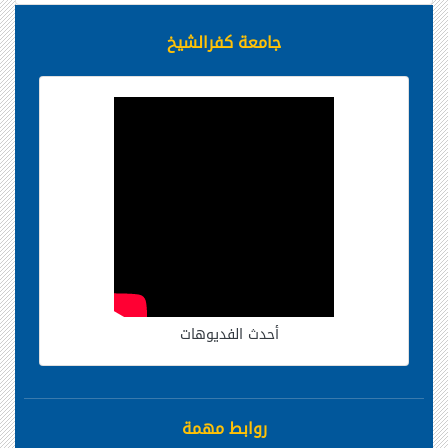
جامعة كفرالشيخ
أحدث الفديوهات
روابط مهمة