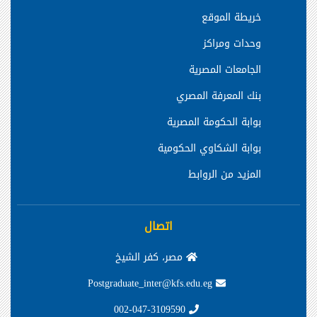
خريطة الموقع
وحدات ومراكز
الجامعات المصرية
بنك المعرفة المصري
بوابة الحكومة المصرية
بوابة الشكاوي الحكومية
المزيد من الروابط
اتصال
مصر، كفر الشيخ
Postgraduate_inter@kfs.edu.eg
002-047-3109590