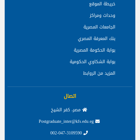
خريطة الموقع
وحدات ومراكز
الجامعات المصرية
بنك المعرفة المصري
بوابة الحكومة المصرية
بوابة الشكاوي الحكومية
المزيد من الروابط
اتصال
مصر، كفر الشيخ
Postgraduate_inter@kfs.edu.eg
002-047-3109590