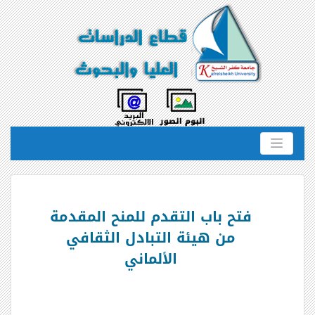
فتح باب التقدم للمنح المقدمة
من هيئة التبادل الثقافي
الألماني