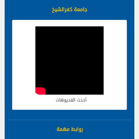
جامعة كفرالشيخ
أحدث الفديوهات
روابط مهمة