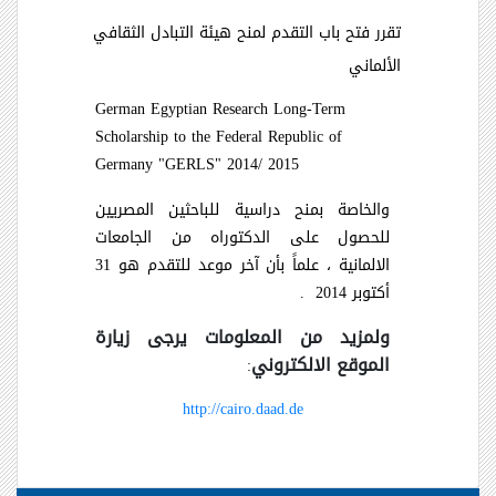
تقرر فتح باب التقدم لمنح هيئة التبادل الثقافي
الألماني
German Egyptian Research Long-Term
Scholarship to the Federal Republic of
Germany "GERLS" 2014/ 2015
والخاصة بمنح دراسية للباحثين المصريين
للحصول على الدكتوراه من الجامعات
الالمانية ، علماً بأن آخر موعد للتقدم هو 31
أكتوبر 2014 .
ولمزيد من المعلومات يرجى زيارة
الموقع الالكتروني
:
http://cairo.daad.de