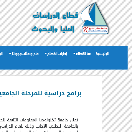
الرئيسية
عن القطاع
إدارات القطاع
منح وبعثات وجوائز
ال
برامج دراسية للمرحلة الجامعي
تعلن جامعة تكنولوجيا المعلومات التابعة للجن
بالجامعة
للطلاب الأجانب وذلك للعام الدراسي 2013/2014 سواء كمنحة دراسية أو بدون مصاريف در