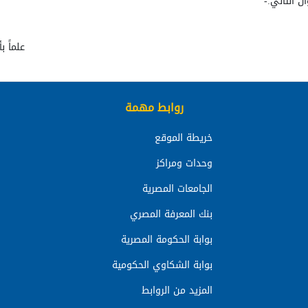
 التالي:-
علماً ب
روابط مهمة
خريطة الموقع
وحدات ومراكز
الجامعات المصرية
بنك المعرفة المصري
بوابة الحكومة المصرية
بوابة الشكاوي الحكومية
المزيد من الروابط