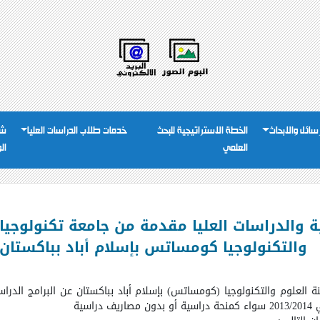
رسائل والابحاث
الخطة الاستراتيجية للبحث
خدمات طلاب الدراسات العليا
شئ
العلمي
ال
ة والدراسات العليا مقدمة من جامعة تكنولوجيا ا
والتكنولوجيا كومساتس بإسلام أباد بباكستان
ة العلوم والتكنولوجيا (كومساتس) بإسلام أباد بباكستان عن البرامج الدراسية
اسية