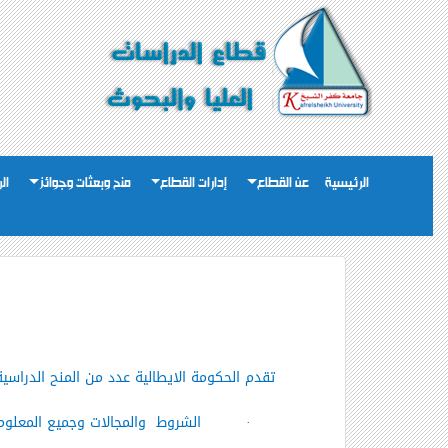
الرئيسية
عن القطاع
إدارات القطاع
منح وبعثات وجوائز
ال
تقدم الحكومة الايطالية عدد من المنح الدراسية للعام الدراسي 2010/2011 وتتولى الإدارة العامة للبعثات تنفيذ 
·
الشروط
والمجالات وجميع المعلوم