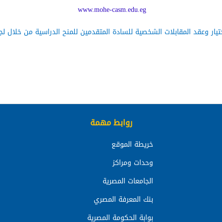
www.mohe-casm.edu.eg
تيار وعقد المقابلات الشخصية للسادة المتقدمين للمنح الدراسية من خلال لج
روابط مهمة
خريطة الموقع
وحدات ومراكز
الجامعات المصرية
بنك المعرفة المصري
بوابة الحكومة المصرية