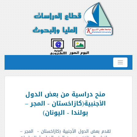
منح دراسية من بعض الدول
الأجنبية(كازاخستان - المجر –
بولندا - اليونان)
تقدم بعض الدول الأجنبية (كازاخستان -
المجر –