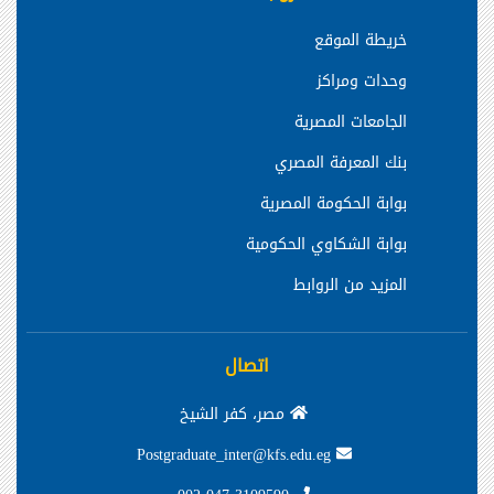
خريطة الموقع
وحدات ومراكز
الجامعات المصرية
بنك المعرفة المصري
بوابة الحكومة المصرية
بوابة الشكاوي الحكومية
المزيد من الروابط
اتصال
مصر، كفر الشيخ
Postgraduate_inter@kfs.edu.eg