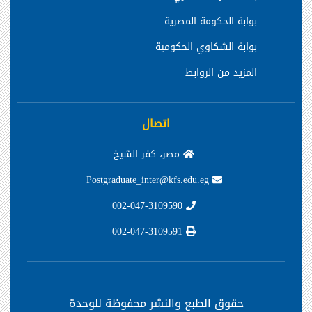
بوابة الحكومة المصرية
بوابة الشكاوي الحكومية
المزيد من الروابط
اتصال
مصر، كفر الشيخ
Postgraduate_inter@kfs.edu.eg
002-047-3109590
002-047-3109591
حقوق الطبع والنشر محفوظة
للوحدة