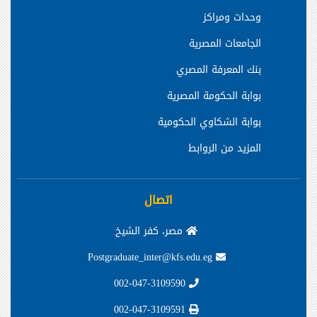
وحدات ومراكز
الجامعات المصرية
بنك المعرفة المصري
بوابة الحكومة المصرية
بوابة الشكاوي الحكومية
المزيد من الروابط
اتصال
مصر، كفر الشيخ
Postgraduate_inter@kfs.edu.eg
002-047-3109590
002-047-3109591