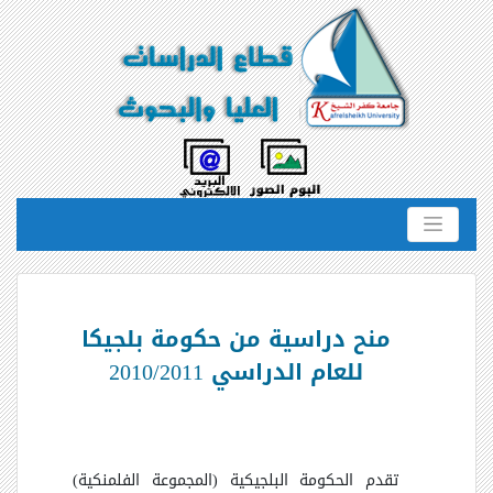
منح دراسية من حكومة بلجيكا
للعام الدراسي 2010/2011
تقدم الحكومة البلجيكية (المجموعة الفلمنكية)