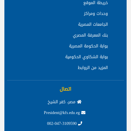
خريطة الموقع
وحدات ومراكز
الجامعات المصرية
بنك المعرفة المصري
بوابة الحكومة المصرية
بوابة الشكاوي الحكومية
المزيد من الروابط
اتصال
مصر، كفر الشيخ
President@kfs.edu.eg
002-047-3109590