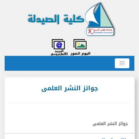
جوائز النشر العلمى
جوائز النشر العلمى