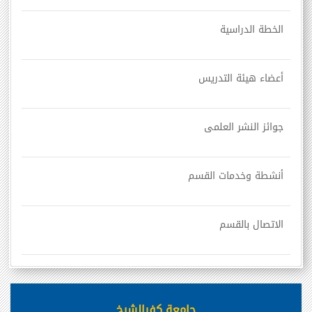
الخطة الدراسية
أعضاء هيئة التدريس
جوائز النشر العلمى
أنشطة وخدمات القسم
الاتصال بالقسم
جامعة كفرالشيخ