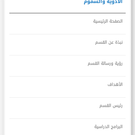
الآدوية والسموم
الصفحة الرئيسية
نبذة عن القسم
رؤية ورسالة القسم
الأهداف
رئيس القسم
البرامج الدراسية