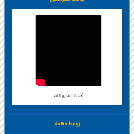
أحدث الفديوهات
روابط مهمة