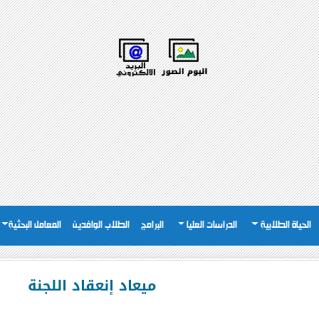
الحياة الطلابية
الدراسات العليا
البرامج
الطلاب الوافدين
المعامل البحثية
ميعاد إنعقاد اللجنة