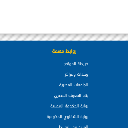
روابط مهمة
خريطة الموقع
وحدات ومراكز
الجامعات المصرية
بنك المعرفة المصري
بوابة الحكومة المصرية
بوابة الشكاوي الحكومية
المزيد من الروابط