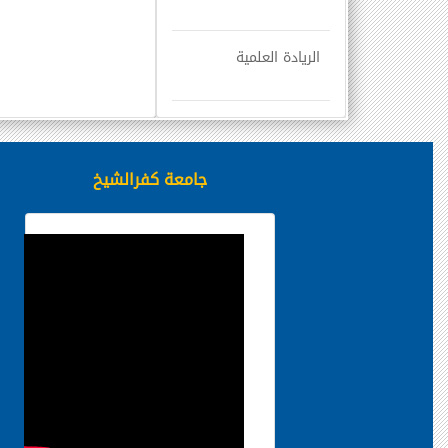
الريادة العلمية
جامعة كفرالشيخ