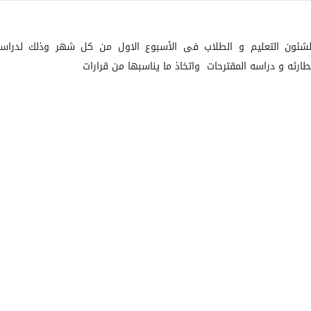
لشئون التعليم و الطلاب فى الأسبوع الاول من كل شهر وذلك
لدراس
طارئه و دراسه المقترحات
واتخاذ ما يناسبها من قرارات