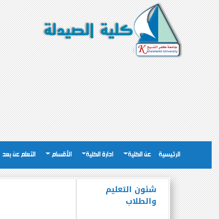
الرئيسية
عن الكلية
ادارة الكلية
الأقسام
التعلم عن بعد
شئون التعليم
والطلاب