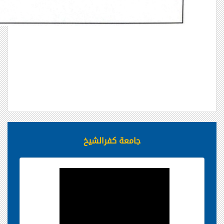
جامعة كفرالشيخ