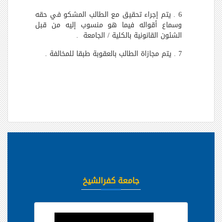
6 . يتم إجراء تحقيق مع الطالب المشكو في حقه
وسماع أقواله فيما هو منسوب إليه من قبل
الشئون القانونية بالكلية / الجامعة .
7 . يتم مجازاة الطالب بالعقوبة طبقا للمخالفة .
جامعة كفرالشيخ