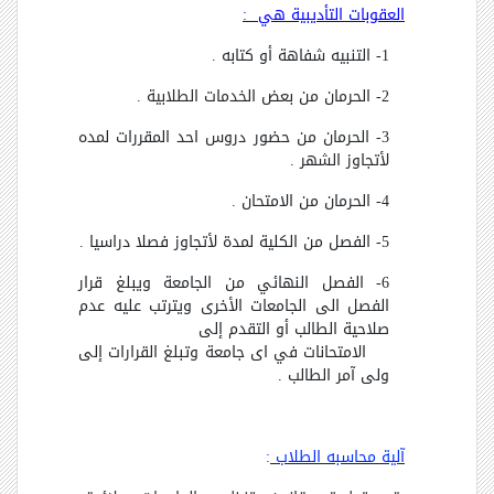
العقوبات التأديبية هي :
1- التنبيه شفاهة أو كتابه .
2- الحرمان من بعض الخدمات الطلابية .
3- الحرمان من حضور دروس احد المقررات لمده
لأتجاوز الشهر .
4- الحرمان من الامتحان .
5- الفصل من الكلية لمدة لأتجاوز فصلا دراسيا .
6- الفصل النهائي من الجامعة ويبلغ قرار
الفصل الى الجامعات الأخرى ويترتب عليه عدم
صلاحية الطالب أو التقدم إلى
الامتحانات في اى جامعة وتبلغ القرارات إلى
ولى آمر الطالب .
آلية محاسبه الطلاب
: