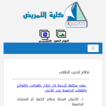
نظام تاديب الطلاب
يعتبر مخالفة تأديبية كل إخلال بالقوانين واللوائح
والتقاليد الجامعية على الأخص
:
1- الأعمال المخلة بنظام الكلية أو المنشات
الجامعية .