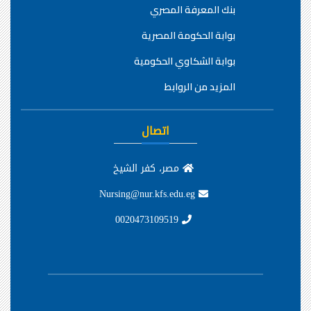
بنك المعرفة المصري
بوابة الحكومة المصرية
بوابة الشكاوي الحكومية
المزيد من الروابط
اتصال
مصر، كفر الشيخ
Nursing@nur.kfs.edu.eg
0020473109519