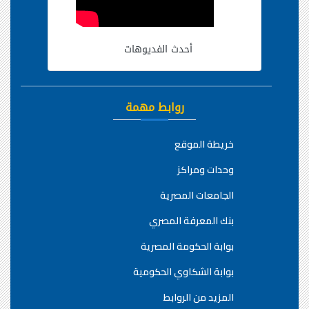
أحدث الفديوهات
روابط مهمة
خريطة الموقع
وحدات ومراكز
الجامعات المصرية
بنك المعرفة المصري
بوابة الحكومة المصرية
بوابة الشكاوي الحكومية
المزيد من الروابط