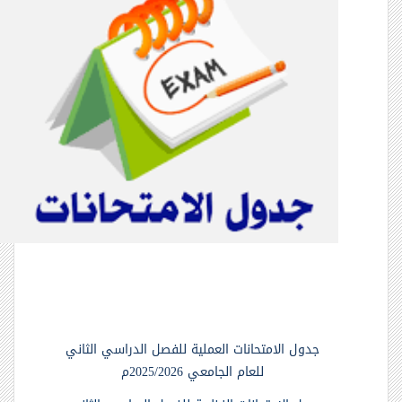
جدول الامتحانات العملية للفصل الدراسي الثاني
للعام الجامعي 2025/2026م