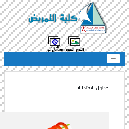
جداول الامتحانات