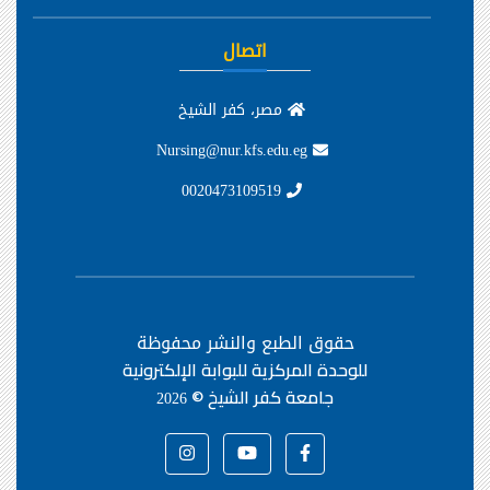
اتصال
مصر، كفر الشيخ
Nursing@nur.kfs.edu.eg
0020473109519
حقوق الطبع والنشر محفوظة
للوحدة المركزية للبوابة الإلكترونية
جامعة كفر الشيخ ©
2026