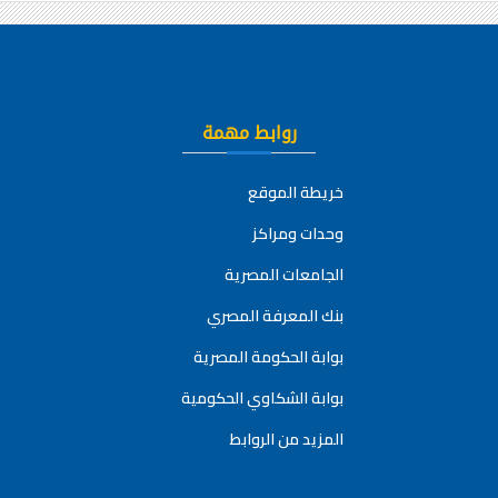
روابط مهمة
خريطة الموقع
وحدات ومراكز
الجامعات المصرية
بنك المعرفة المصري
بوابة الحكومة المصرية
بوابة الشكاوي الحكومية
المزيد من الروابط