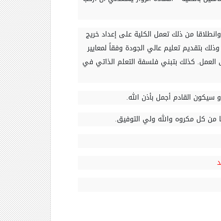
وانطلاقا من ذلك تعمل الكلية على إعداد خريج
وذلك بتقديم تعليم عالي الجودة وفقاً لمعايير
ق العمل. كذلك بتبني فلسفة التعلم الذاتي في
 سيكون القادم أجمل بأذن الله
.
نا من كل مكروه والله ولي التوفيق
.
د