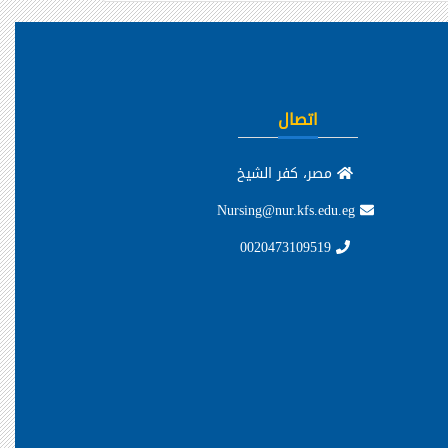
اتصال
مصر، كفر الشيخ
Nursing@nur.kfs.edu.eg
0020473109519