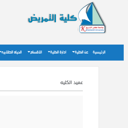
الرئيسية
عن الكلية
ادارة الكلية
الاقسام
الحياه الطلابيه
عميد الكليه