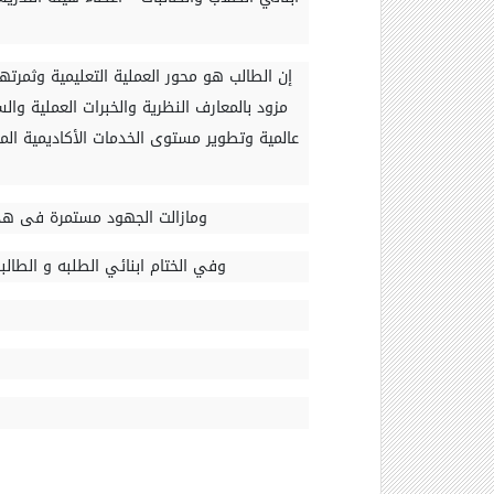
إن الطالب هو محور العملية التعليمية وثمرته
مزود بالمعارف النظرية والخبرات العملية وال
عالمية وتطوير مستوى الخدمات الأكاديمية ال
ومازالت الجهود مستمرة فى هذة 
وفي الختام ابنائي الطلبه و الطال
أ