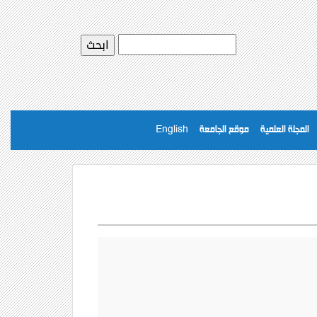
المجلة العلمية
موقع الجامعة
English