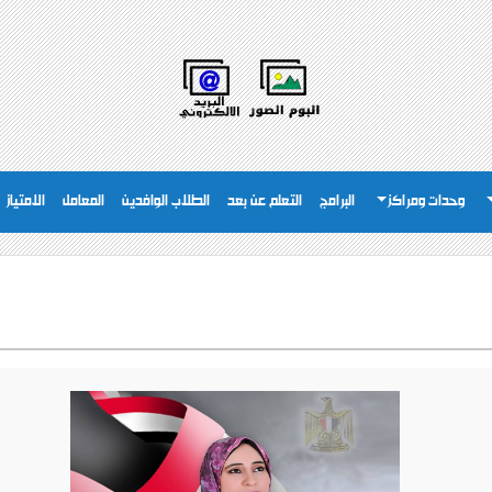
وحدات ومراكز
البرامج
التعلم عن بعد
الطلاب الوافدين
المعامل
الامتياز