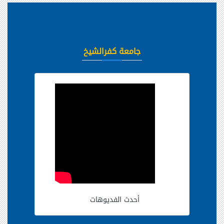
جامعة كفرالشيخ
أحدث الفديوهات