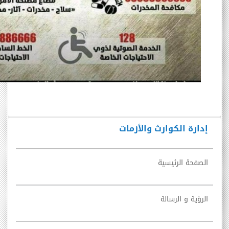
إدارة الكوارث والأزمات
الصفحة الرئيسية
الرؤية و الرسالة