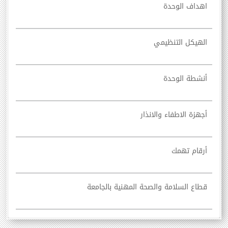
اهداف الوحدة
الهيكل التنظيمي
أنشطة الوحدة
أجهزة الاطفاء والانذار
أرقام تهمك
قطاع السلامة والصحة المهنية بالجامعة