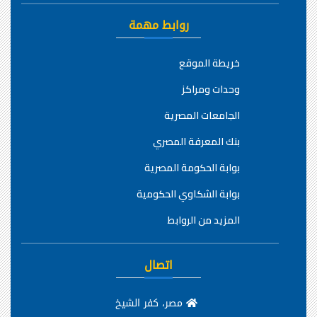
روابط مهمة
خريطة الموقع
وحدات ومراكز
الجامعات المصرية
بنك المعرفة المصري
بوابة الحكومة المصرية
بوابة الشكاوي الحكومية
المزيد من الروابط
اتصال
مصر، كفر الشيخ