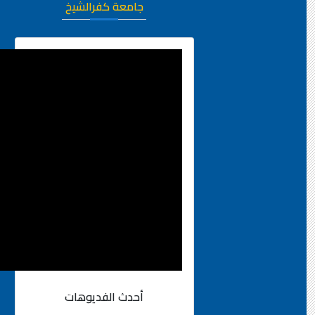
جامعة كفرالشيخ
أحدث الفديوهات