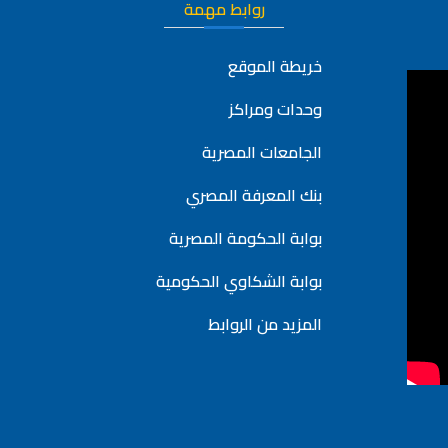
روابط مهمة
خريطة الموقع
وحدات ومراكز
الجامعات المصرية
بنك المعرفة المصري
بوابة الحكومة المصرية
بوابة الشكاوي الحكومية
المزيد من الروابط