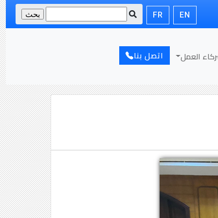
FR
EN
اتصل بنا
كاء العمل