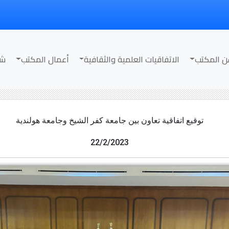
ن المكتب
الاتفاقيات العلمية والثقافية
أعمال المكتب
شر
توقيع اتفاقية تعاون بين جامعة كفر الشيخ وجامعة هولندية
22/2/2023