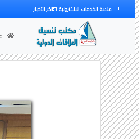
منصة الخدمات الالكترونية
آخر الآخبار
ع