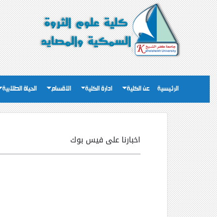
الرئيسية
عن الكلية
ادارة الكلية
الاقسام
الحياة الطلابية
اخبارنا على فيس بوك