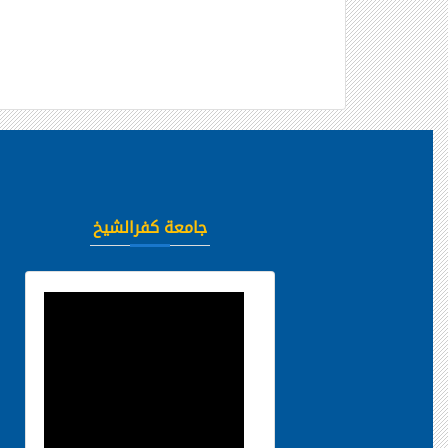
جامعة كفرالشيخ