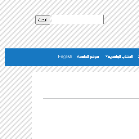
الطلاب الوافدين
موقع الجامعة
English