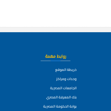
روابط مهمة
خريطة الموقع
وحدات ومراكز
الجامعات المصرية
بنك المعرفة المصري
بوابة الحكومة المصرية