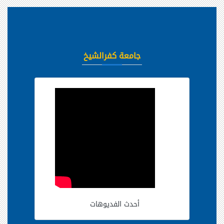
جامعة كفرالشيخ
أحدث الفديوهات