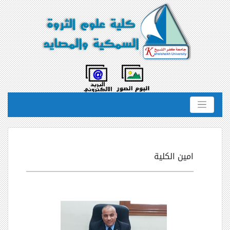
امين الكلية