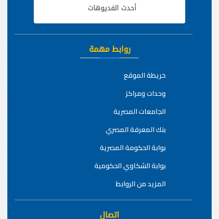
أحدث الفديوهات
روابط مهمة
خريطة الموقع
وحدات ومراكز
الجامعات المصرية
بنك المعرفة المصري
بوابة الحكومة المصرية
بوابة الشكاوي الحكومية
المزيد من الروابط
اتصال