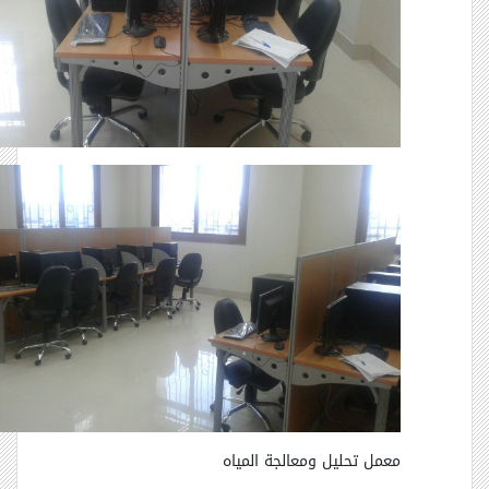
معمل تحليل ومعالجة المياه