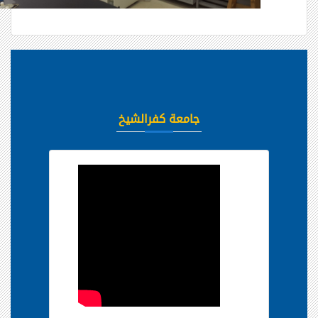
جامعة كفرالشيخ