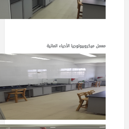
معمل ميكروبيولوجيا الأحياء المائية