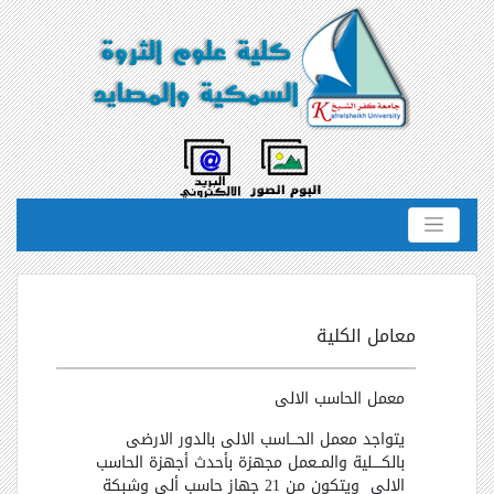
معامل الكلية
معمل الحاسب الالى
يتواجد معمل الحـــاسب الالى بالدور الارضى
بالكــــلية والمــعمل مجهزة بأحدث أجهزة الحاسب
الالى ويتكون من 21 جهاز حاسب ألى وشبكة