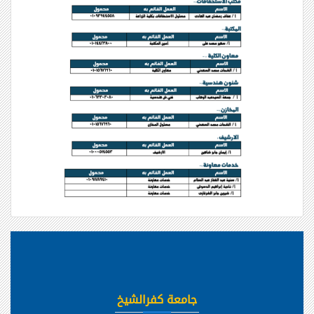
جامعة كفرالشيخ