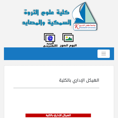
الهيكل الإداري بالكلية