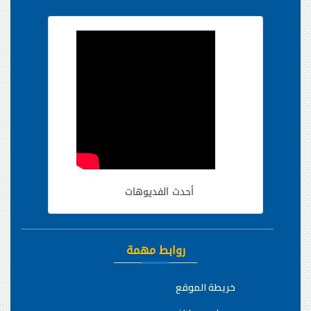
أحدث الفديوهات
روابط مهمة
خريطة الموقع