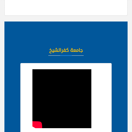
جامعة كفرالشيخ