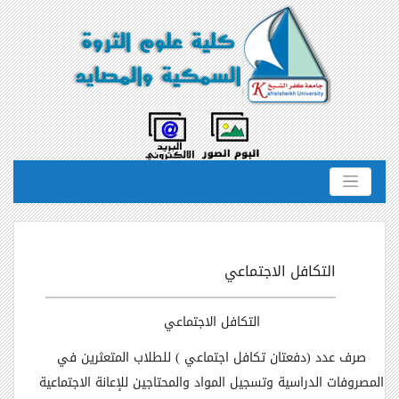
التكافل الاجتماعي
التكافل الاجتماعي
صرف عدد (دفعتان تكافل اجتماعي ) للطلاب المتعثرين في
المصروفات الدراسية وتسجيل المواد والمحتاجين للإعانة الاجتماعية