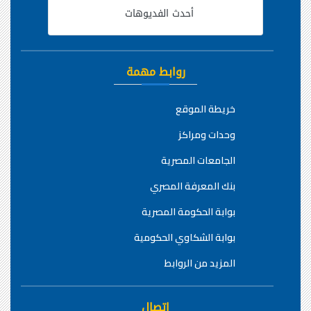
أحدث الفديوهات
روابط مهمة
خريطة الموقع
وحدات ومراكز
الجامعات المصرية
بنك المعرفة المصري
بوابة الحكومة المصرية
بوابة الشكاوي الحكومية
المزيد من الروابط
اتصال